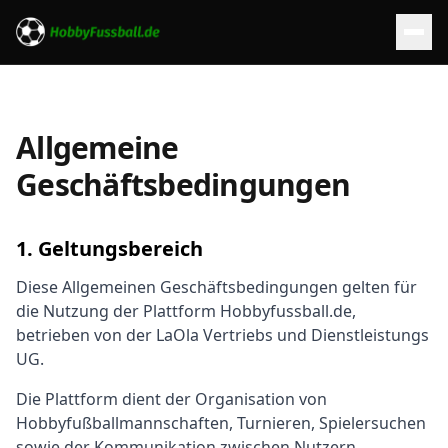
Allgemeine
Geschäftsbedingungen
1. Geltungsbereich
Diese Allgemeinen Geschäftsbedingungen gelten für
die Nutzung der Plattform Hobbyfussball.de,
betrieben von der LaOla Vertriebs und Dienstleistungs
UG.
Die Plattform dient der Organisation von
Hobbyfußballmannschaften, Turnieren, Spielersuchen
sowie der Kommunikation zwischen Nutzern.