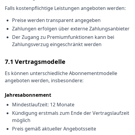
Falls kostenpflichtige Leistungen angeboten werden:
Preise werden transparent angegeben
Zahlungen erfolgen über externe Zahlungsanbieter
Der Zugang zu Premiumfunktionen kann bei
Zahlungsverzug eingeschränkt werden
7.1 Vertragsmodelle
Es können unterschiedliche Abonnementmodelle
angeboten werden, insbesondere:
Jahresabonnement
Mindestlaufzeit: 12 Monate
Kündigung erstmals zum Ende der Vertragslaufzeit
möglich
Preis gemäß aktueller Angebotsseite