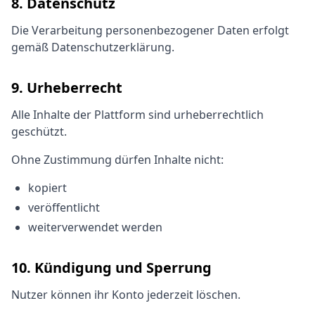
8. Datenschutz
Die Verarbeitung personenbezogener Daten erfolgt
gemäß Datenschutzerklärung.
9. Urheberrecht
Alle Inhalte der Plattform sind urheberrechtlich
geschützt.
Ohne Zustimmung dürfen Inhalte nicht:
kopiert
veröffentlicht
weiterverwendet werden
10. Kündigung und Sperrung
Nutzer können ihr Konto jederzeit löschen.