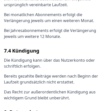
ursprünglich vereinbarte Laufzeit.
Bei monatlichen Abonnements erfolgt die
Verlängerung jeweils um einen weiteren Monat.
Bei Jahresabonnements erfolgt die Verlängerung
jeweils um weitere 12 Monate.
7.4 Kündigung
Die Kündigung kann über das Nutzerkonto oder
schriftlich erfolgen.
Bereits gezahlte Beiträge werden nach Beginn der
Laufzeit grundsätzlich nicht erstattet.
Das Recht zur außerordentlichen Kündigung aus
wichtigem Grund bleibt unberührt.