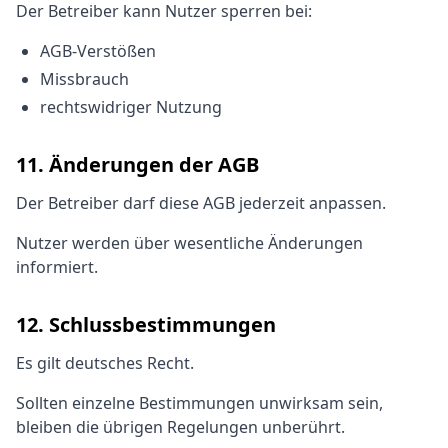
Der Betreiber kann Nutzer sperren bei:
AGB-Verstößen
Missbrauch
rechtswidriger Nutzung
11. Änderungen der AGB
Der Betreiber darf diese AGB jederzeit anpassen.
Nutzer werden über wesentliche Änderungen
informiert.
12. Schlussbestimmungen
Es gilt deutsches Recht.
Sollten einzelne Bestimmungen unwirksam sein,
bleiben die übrigen Regelungen unberührt.