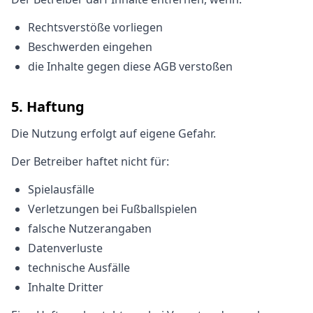
Rechtsverstöße vorliegen
Beschwerden eingehen
die Inhalte gegen diese AGB verstoßen
5. Haftung
Die Nutzung erfolgt auf eigene Gefahr.
Der Betreiber haftet nicht für:
Spielausfälle
Verletzungen bei Fußballspielen
falsche Nutzerangaben
Datenverluste
technische Ausfälle
Inhalte Dritter