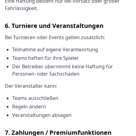
Eine Haftung besteht nur bei Vorsatz oder grober
Fahrlässigkeit.
6. Turniere und Veranstaltungen
Bei Turnieren oder Events gelten zusätzlich:
Teilnahme auf eigene Verantwortung
Teams haften für ihre Spieler
Der Betreiber übernimmt keine Haftung für
Personen- oder Sachschäden
Der Veranstalter kann:
Teams ausschließen
Regeln ändern
Veranstaltungen absagen
7. Zahlungen / Premiumfunktionen