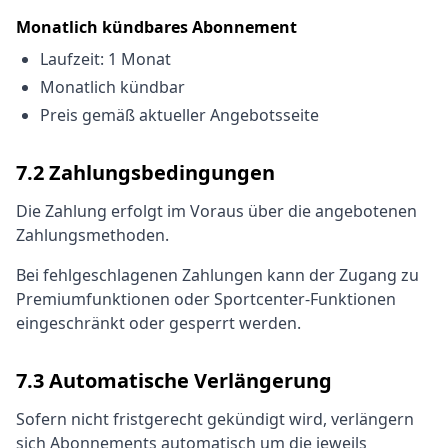
Monatlich kündbares Abonnement
Laufzeit: 1 Monat
Monatlich kündbar
Preis gemäß aktueller Angebotsseite
7.2 Zahlungsbedingungen
Die Zahlung erfolgt im Voraus über die angebotenen
Zahlungsmethoden.
Bei fehlgeschlagenen Zahlungen kann der Zugang zu
Premiumfunktionen oder Sportcenter-Funktionen
eingeschränkt oder gesperrt werden.
7.3 Automatische Verlängerung
Sofern nicht fristgerecht gekündigt wird, verlängern
sich Abonnements automatisch um die jeweils