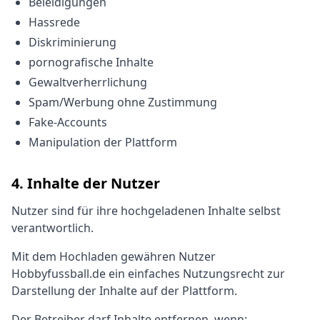
Beleidigungen
Hassrede
Diskriminierung
pornografische Inhalte
Gewaltverherrlichung
Spam/Werbung ohne Zustimmung
Fake-Accounts
Manipulation der Plattform
4. Inhalte der Nutzer
Nutzer sind für ihre hochgeladenen Inhalte selbst
verantwortlich.
Mit dem Hochladen gewähren Nutzer
Hobbyfussball.de ein einfaches Nutzungsrecht zur
Darstellung der Inhalte auf der Plattform.
Der Betreiber darf Inhalte entfernen, wenn: