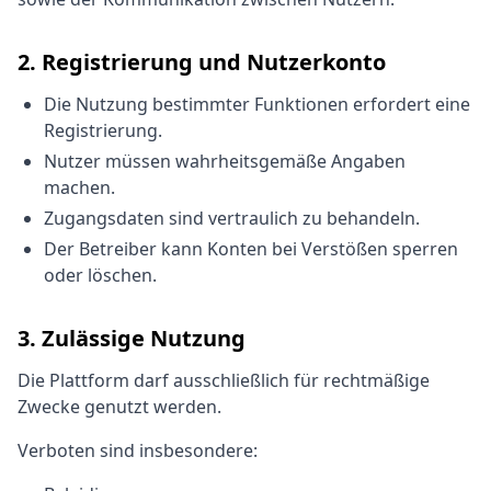
2. Registrierung und Nutzerkonto
Die Nutzung bestimmter Funktionen erfordert eine
Registrierung.
Nutzer müssen wahrheitsgemäße Angaben
machen.
Zugangsdaten sind vertraulich zu behandeln.
Der Betreiber kann Konten bei Verstößen sperren
oder löschen.
3. Zulässige Nutzung
Die Plattform darf ausschließlich für rechtmäßige
Zwecke genutzt werden.
Verboten sind insbesondere: