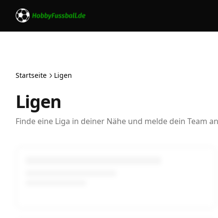
Startseite
Ligen
Ligen
Finde eine Liga in deiner Nähe und melde dein Team an