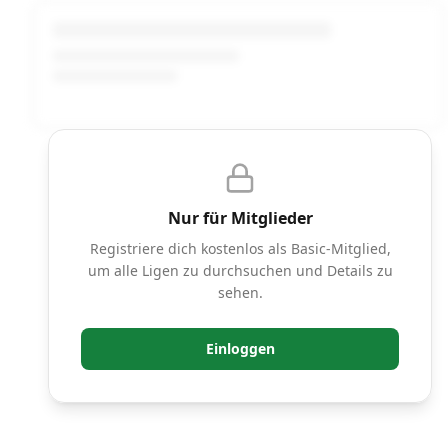
Nur für Mitglieder
Registriere dich kostenlos als Basic-Mitglied,
um alle Ligen zu durchsuchen und Details zu
sehen.
Einloggen