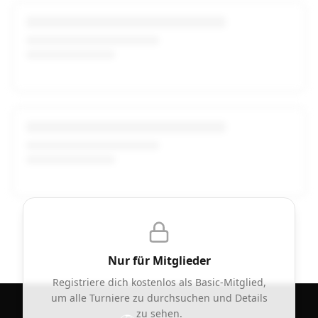
Nur für Mitglieder
Registriere dich kostenlos als Basic-Mitglied,
um alle Turniere zu durchsuchen und Details
zu sehen.