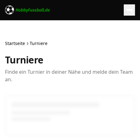
Startseite
Turniere
Turniere
Finde ein Turnier in deiner Nähe und melde dein Team
an.