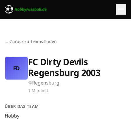
← Zurück zu Teams finden
FC Dirty Devils
FD
Regensburg 2003
Regensburg
1
Mitglied
ÜBER DAS TEAM
Hobby